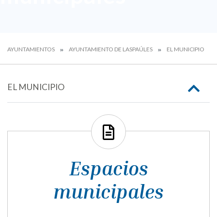
AYUNTAMIENTOS
AYUNTAMIENTO DE LASPAÚLES
EL MUNICIPIO
EL MUNICIPIO
Espacios
municipales