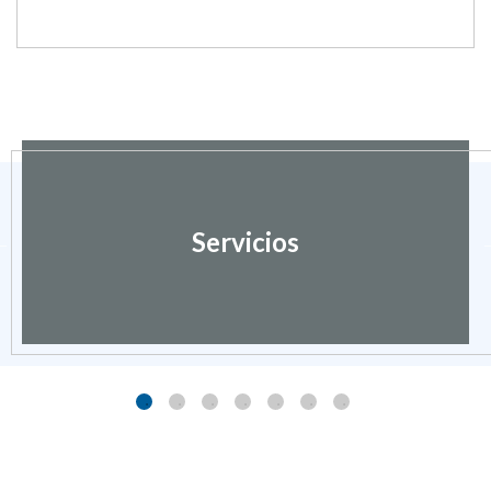
Servicios