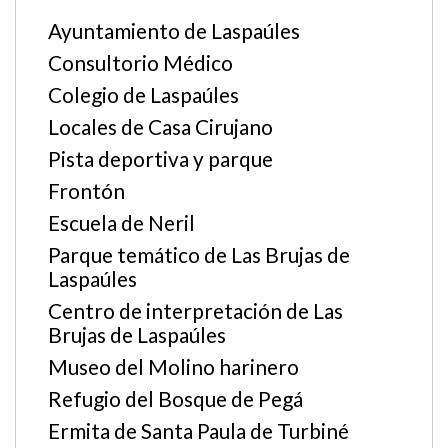
Ayuntamiento de Laspaúles
Consultorio Médico
Colegio de Laspaúles
Locales de Casa Cirujano
Pista deportiva y parque
Frontón
Escuela de Neril
Parque temático de Las Brujas de
Laspaúles
Centro de interpretación de Las
Brujas de Laspaúles
Museo del Molino harinero
Refugio del Bosque de Pegá
Ermita de Santa Paula de Turbiné