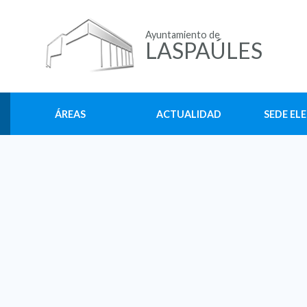
Ayuntamiento de
LASPAÚLES
ÁREAS
ACTUALIDAD
SEDE EL