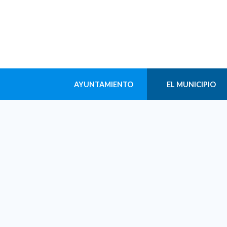
AYUNTAMIENTO
EL MUNICIPIO