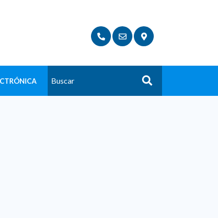
ECTRÓNICA
Buscar