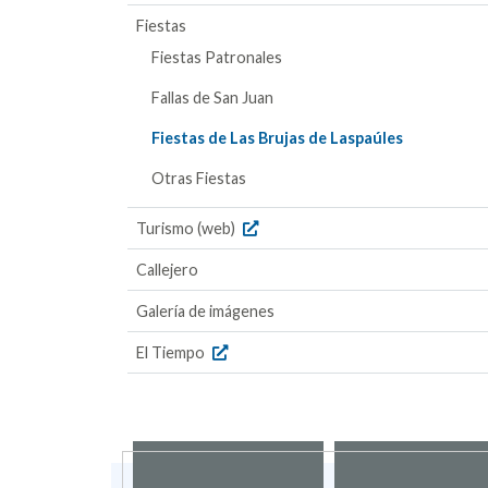
Fiestas
Fiestas Patronales
Fallas de San Juan
Fiestas de Las Brujas de Laspaúles
Otras Fiestas
Turismo (web)
Callejero
Galería de imágenes
El Tiempo