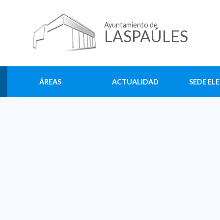
Ayuntamiento de
LASPAÚLES
ÁREAS
ACTUALIDAD
SEDE EL