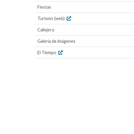
Fiestas
Turismo (web)
Callejero
Galería de imágenes
El Tiempo