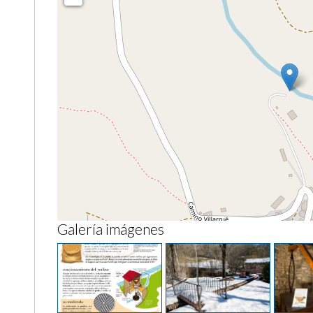
Galería imágenes