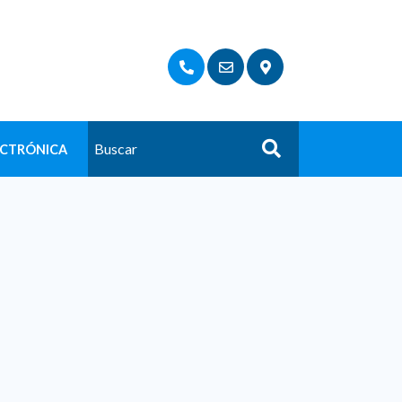
ECTRÓNICA
Buscar