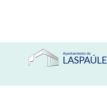
Ayuntamiento de
LASPAÚLE