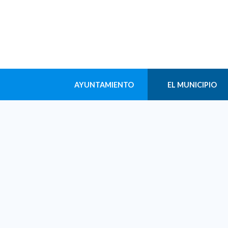
AYUNTAMIENTO
EL MUNICIPIO