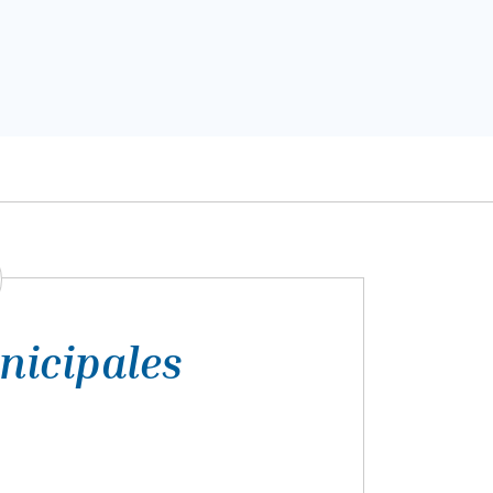
nicipales