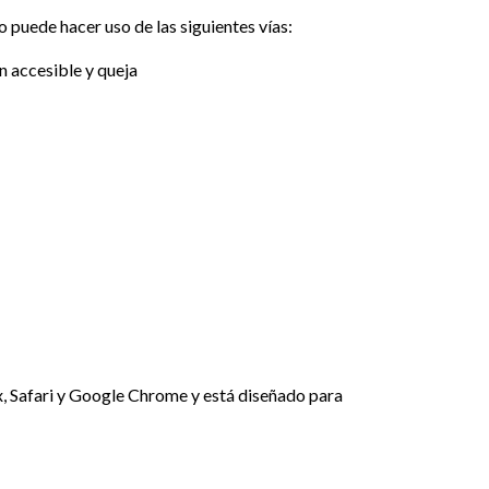
 puede hacer uso de las siguientes vías:
n accesible y queja
x, Safari y Google Chrome y está diseñado para