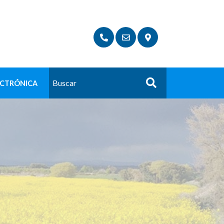
ECTRÓNICA
Buscar