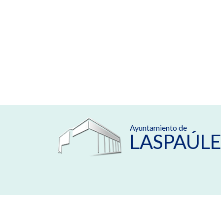
Ayuntamiento de
LASPAÚLE