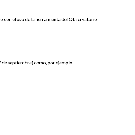
o con el uso de la herramienta del Observatorio
 7 de septiembre) como, por ejemplo: