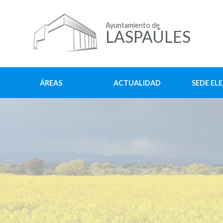
Ayuntamiento de
LASPAÚLES
ÁREAS
ACTUALIDAD
SEDE EL