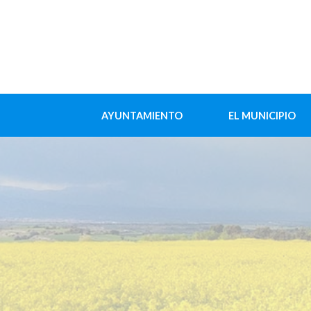
AYUNTAMIENTO
EL MUNICIPIO