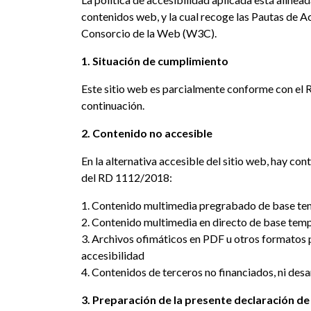
contenidos web, y la cual recoge las Pautas de A
Consorcio de la Web (W3C).
1. Situación de cumplimiento
Este sitio web es parcialmente conforme con el 
continuación.
2. Contenido no accesible
En la alternativa accesible del sitio web, hay c
del RD 1112/2018:
1. Contenido multimedia pregrabado de base temp
2. Contenido multimedia en directo de base tempor
3. Archivos ofimáticos en PDF u otros formatos 
accesibilidad
4. Contenidos de terceros no financiados, ni desar
3. Preparación de la presente declaración de