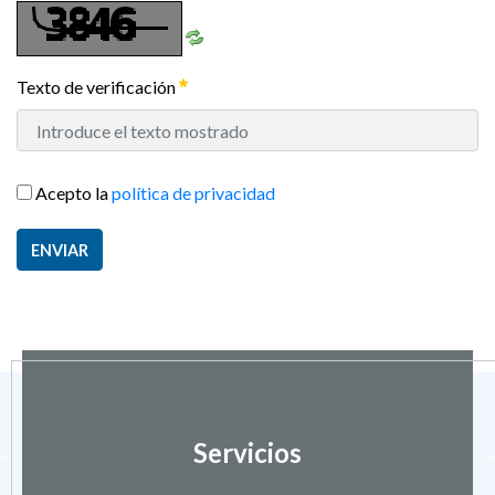
Texto de verificación
Acepto la
política de privacidad
ENVIAR
Servicios