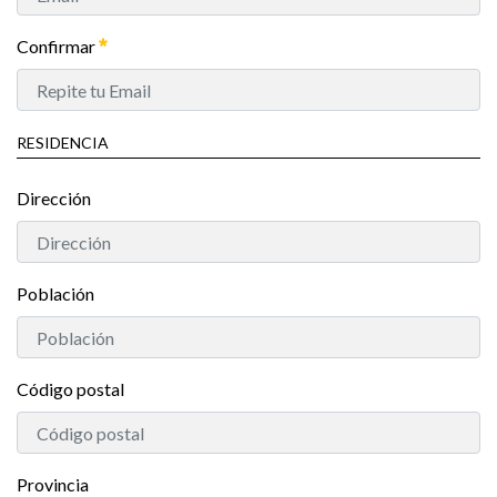
Confirmar
RESIDENCIA
Dirección
Población
Código postal
Provincia