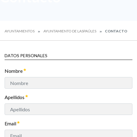
AYUNTAMIENTOS
AYUNTAMIENTO DE LASPAÚLES
CONTACTO
DATOS PERSONALES
Nombre
Apellidos
Email