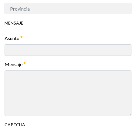
MENSAJE
Asunto
Mensaje
CAPTCHA