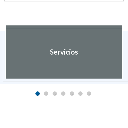
Servicios