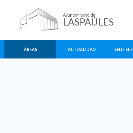
Ayuntamiento de
LASPAÚLES
ÁREAS
ACTUALIDAD
SEDE EL