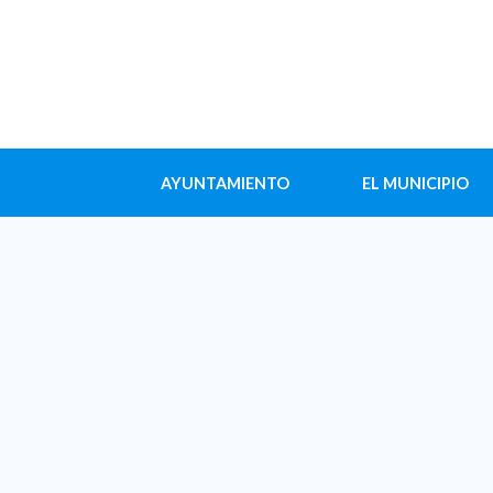
AYUNTAMIENTO
EL MUNICIPIO