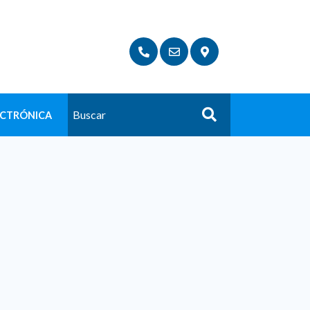
ECTRÓNICA
Buscar