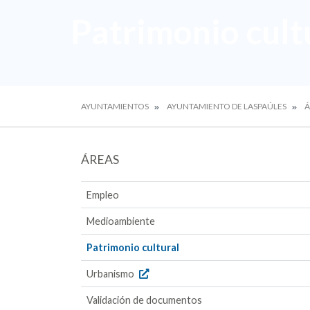
Patrimonio cult
AYUNTAMIENTOS
AYUNTAMIENTO DE LASPAÚLES
Á
ÁREAS
Empleo
Medioambiente
Patrimonio cultural
Urbanismo
Validación de documentos