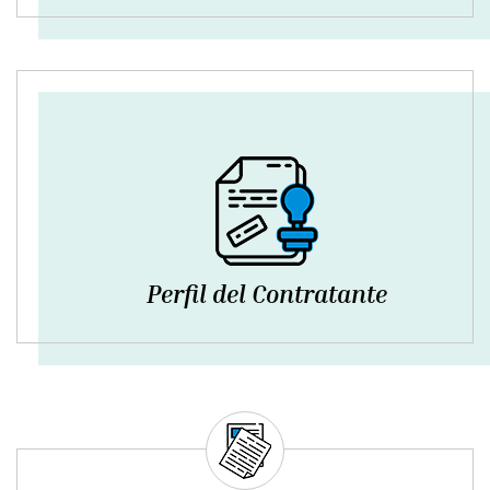
Perfil del Contratante