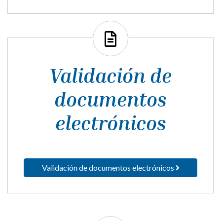
Agenda
Validación de
documentos
electrónicos
Validación de documentos electrónicos