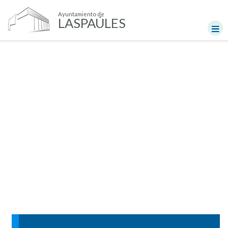
Ayuntamiento de
LASPAÚLES