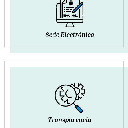
Sede Electrónica
Transparencia