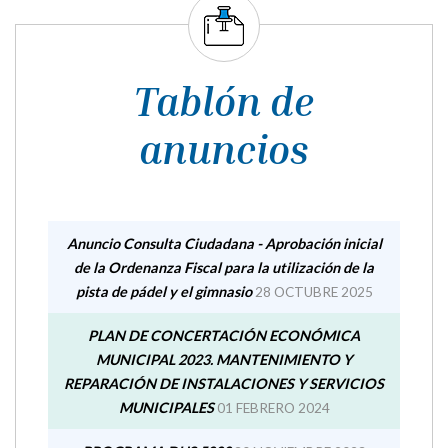
Tablón de
anuncios
Anuncio Consulta Ciudadana - Aprobación inicial
de la Ordenanza Fiscal para la utilización de la
pista de pádel y el gimnasio
28 OCTUBRE 2025
PLAN DE CONCERTACIÓN ECONÓMICA