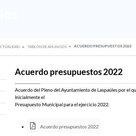
ios
ACUERDO PRESUPUESTOS 2022
CTUALIDAD
TABLÓN DE ANUNCIOS
Acuerdo presupuestos 2022
Acuerdo del Pleno del Ayuntamiento de Laspaúles por el q
inicialmente el
Presupuesto Municipal para el ejercicio 2022.
Acuerdo presupuestos 2022