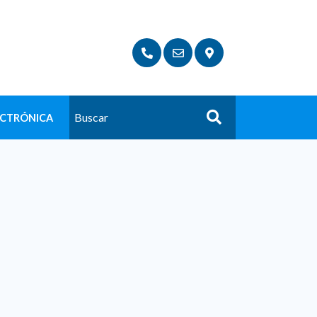
ECTRÓNICA
Buscar