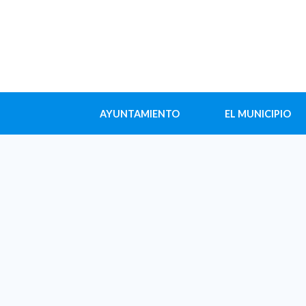
AYUNTAMIENTO
EL MUNICIPIO