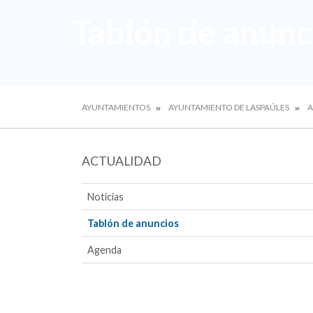
Tablón de anunc
AYUNTAMIENTOS
AYUNTAMIENTO DE LASPAÚLES
A
ACTUALIDAD
Noticias
Tablón de anuncios
Agenda