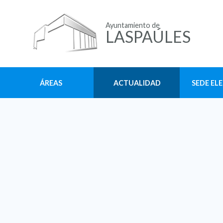
Ayuntamiento de
LASPAÚLES
ÁREAS
ACTUALIDAD
SEDE EL