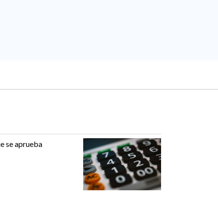
ue se aprueba