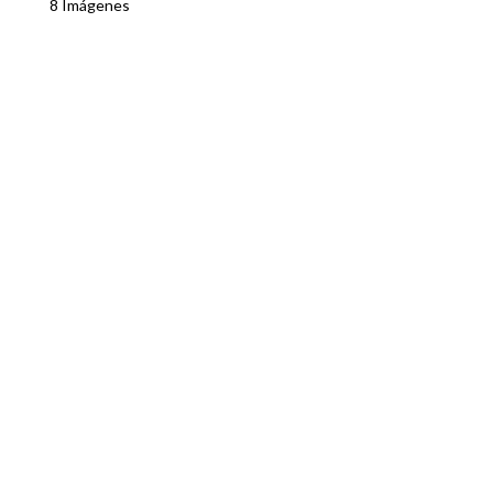
8 Imágenes