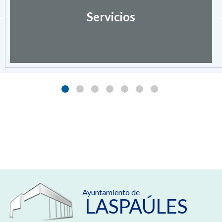
Servicios
Ayuntamiento de
LASPAÚLES