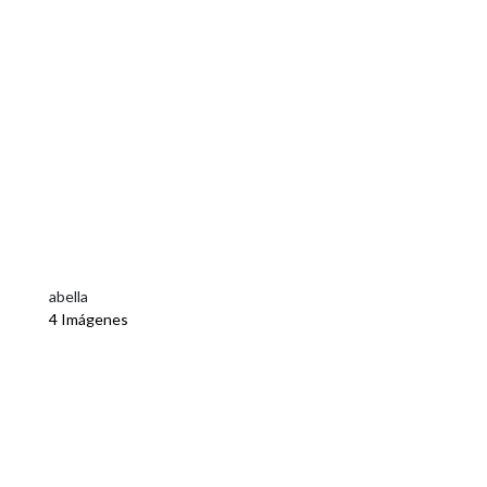
abella
4 Imágenes