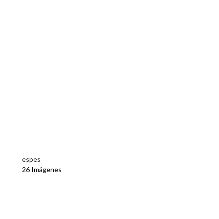
espes
26 Imágenes