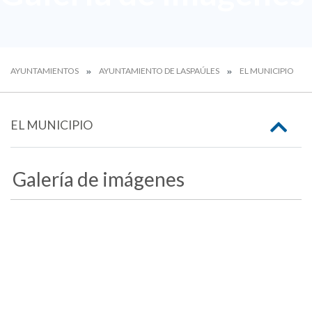
AYUNTAMIENTOS
AYUNTAMIENTO DE LASPAÚLES
EL MUNICIPIO
EL MUNICIPIO
Galería de imágenes