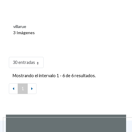
villarue
3 Imágenes
30 entradas
Mostrando el intervalo 1 - 6 de 6 resultados.
1