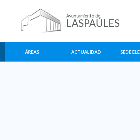
Ayuntamiento de
LASPAÚLES
ÁREAS
ACTUALIDAD
SEDE EL