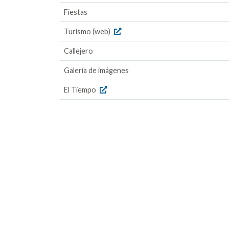
Fiestas
Turismo (web)
Callejero
Galería de imágenes
El Tiempo