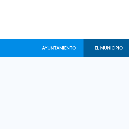
AYUNTAMIENTO
EL MUNICIPIO