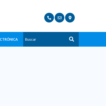
ECTRÓNICA
Buscar