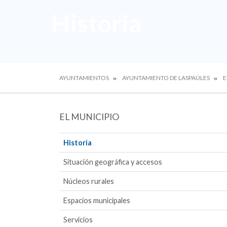
Historia
AYUNTAMIENTOS
AYUNTAMIENTO DE LASPAÚLES
E
EL MUNICIPIO
Historia
Situación geográfica y accesos
Núcleos rurales
Espacios municipales
Servicios