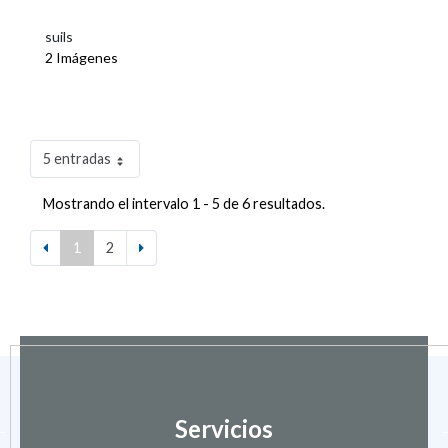
suils
2 Imágenes
5 entradas
Mostrando el intervalo 1 - 5 de 6 resultados.
1
2
Servicios