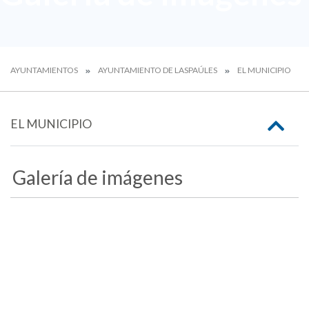
AYUNTAMIENTOS
AYUNTAMIENTO DE LASPAÚLES
EL MUNICIPIO
EL MUNICIPIO
Galería de imágenes