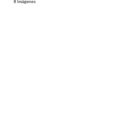
8 Imágenes