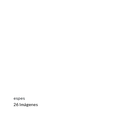
espes
26 Imágenes