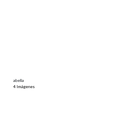
abella
4 Imágenes