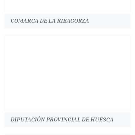
COMARCA DE LA RIBAGORZA
DIPUTACIÓN PROVINCIAL DE HUESCA