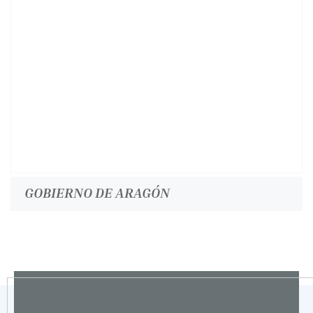
GOBIERNO DE ARAGÓN