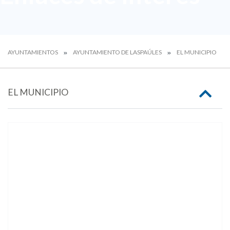
AYUNTAMIENTOS
AYUNTAMIENTO DE LASPAÚLES
EL MUNICIPIO
EL MUNICIPIO