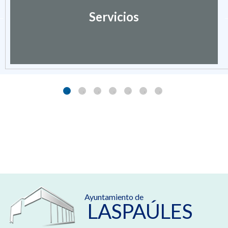
Servicios
Ayuntamiento de
LASPAÚLES