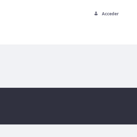
Acceder