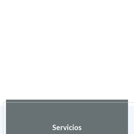
Servicios