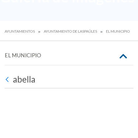
AYUNTAMIENTOS
AYUNTAMIENTO DE LASPAÚLES
EL MUNICIPIO
EL MUNICIPIO
abella