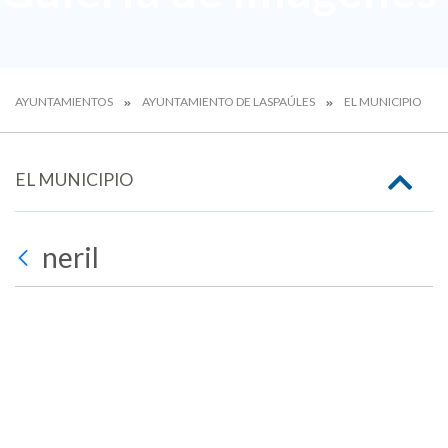
AYUNTAMIENTOS
AYUNTAMIENTO DE LASPAÚLES
EL MUNICIPIO
EL MUNICIPIO
neril