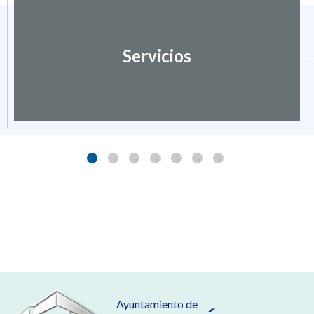
Servicios
Ayuntamiento de