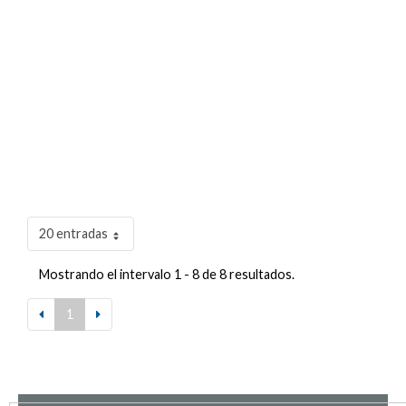
20 entradas
Mostrando el intervalo 1 - 8 de 8 resultados.
1