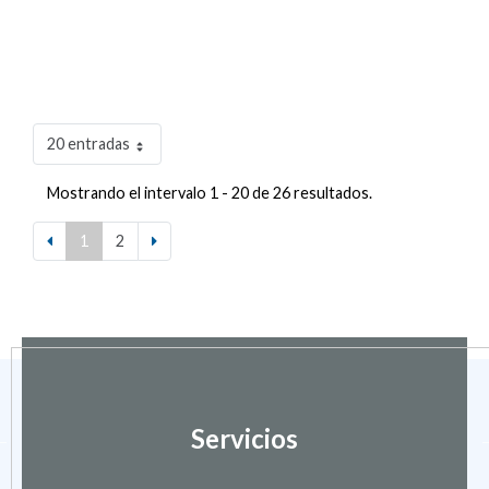
20 entradas
Mostrando el intervalo 1 - 20 de 26 resultados.
1
2
Servicios