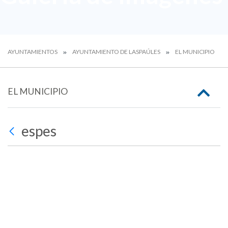
AYUNTAMIENTOS
AYUNTAMIENTO DE LASPAÚLES
EL MUNICIPIO
EL MUNICIPIO
espes