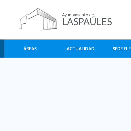
Ayuntamiento de
LASPAÚLES
ÁREAS
ACTUALIDAD
SEDE EL