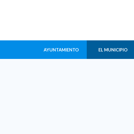
AYUNTAMIENTO
EL MUNICIPIO