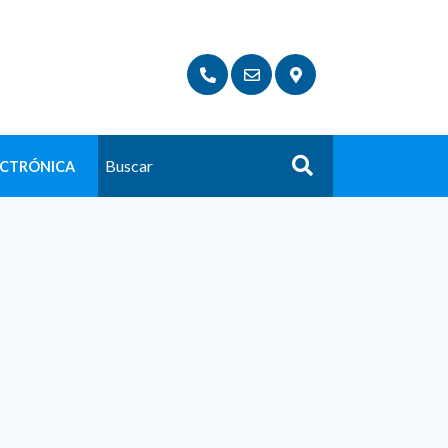
ECTRÓNICA
Buscar