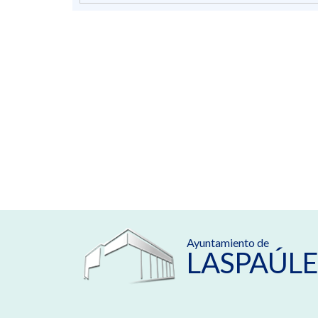
Ayuntamiento de
LASPAÚLE