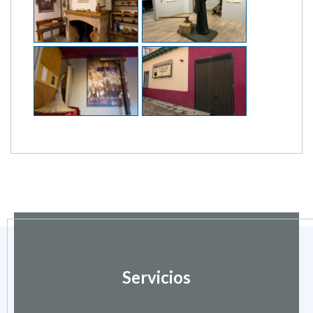
Servicios