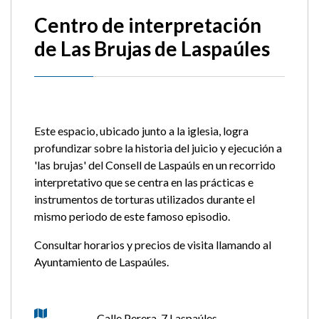
Centro de interpretación
de Las Brujas de Laspaúles
Este espacio, ubicado junto a la iglesia, logra
profundizar sobre la historia del juicio y ejecución a
'las brujas' del Consell de Laspaúls en un recorrido
interpretativo que se centra en las prácticas e
instrumentos de torturas utilizados durante el
mismo periodo de este famoso episodio.
Consultar horarios y precios de visita llamando al
Ayuntamiento de Laspaúles.
Calle Perera, 7 Laspaúles