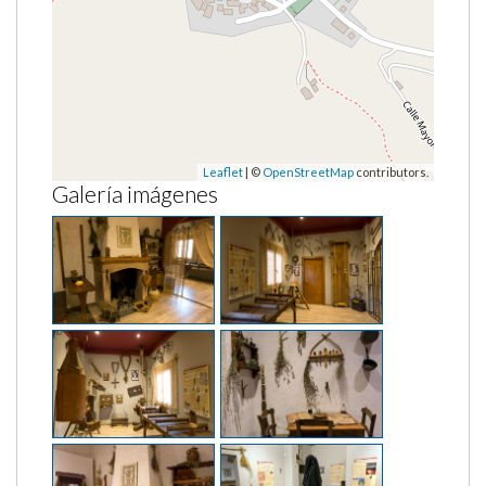
Leaflet
| ©
OpenStreetMap
contributors.
Galería imágenes