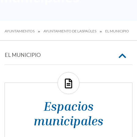
AYUNTAMIENTOS
AYUNTAMIENTO DE LASPAÚLES
EL MUNICIPIO
EL MUNICIPIO
Espacios
municipales