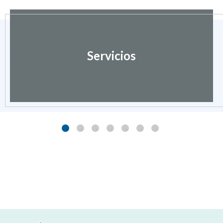
Servicios