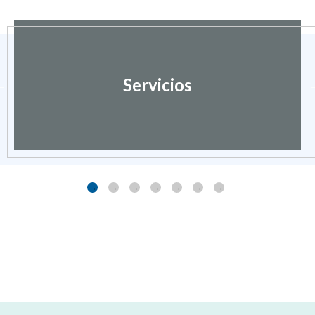
Servicios