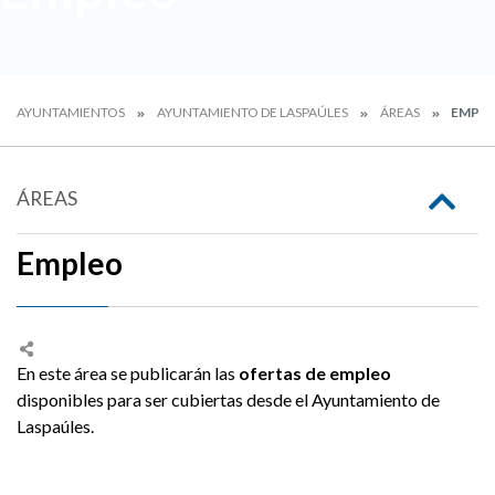
AYUNTAMIENTOS
AYUNTAMIENTO DE LASPAÚLES
ÁREAS
EMPL
ÁREAS
Empleo
En este área se publicarán las
ofertas de empleo
disponibles para ser cubiertas desde el Ayuntamiento de
Laspaúles.