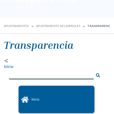
AYUNTAMIENTOS
AYUNTAMIENTO DE LASPAÚLES
TRANSPARENCIA
Transparencia
Inicio
Inicio