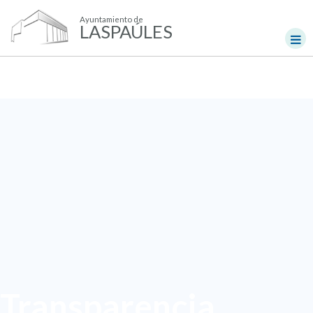
Ayuntamiento de
LASPAÚLES
Transparencia