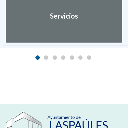
Servicios
Ayuntamiento de
LASPAÚLES