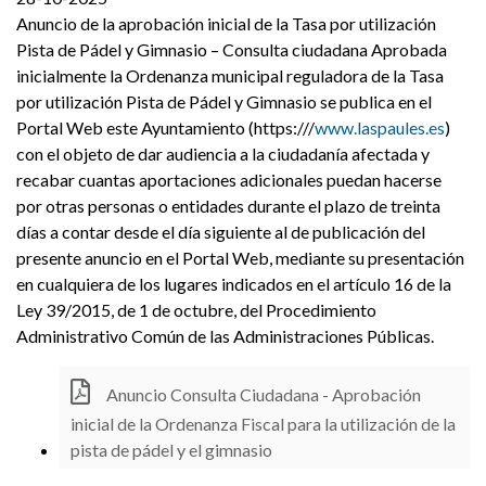
Anuncio de la aprobación inicial de la Tasa por utilización
Pista de Pádel y Gimnasio – Consulta ciudadana Aprobada
inicialmente la Ordenanza municipal reguladora de la Tasa
por utilización Pista de Pádel y Gimnasio se publica en el
Portal Web este Ayuntamiento (https:///
www.laspaules.es
)
con el objeto de dar audiencia a la ciudadanía afectada y
recabar cuantas aportaciones adicionales puedan hacerse
por otras personas o entidades durante el plazo de treinta
días a contar desde el día siguiente al de publicación del
presente anuncio en el Portal Web, mediante su presentación
en cualquiera de los lugares indicados en el artículo 16 de la
Ley 39/2015, de 1 de octubre, del Procedimiento
Administrativo Común de las Administraciones Públicas.
Anuncio Consulta Ciudadana - Aprobación
inicial de la Ordenanza Fiscal para la utilización de la
pista de pádel y el gimnasio