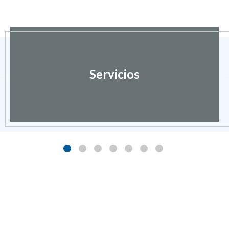
Servicios