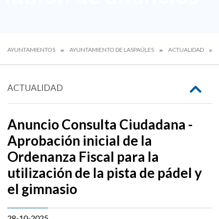
AYUNTAMIENTOS
AYUNTAMIENTO DE LASPAÚLES
ACTUALIDAD
ACTUALIDAD
Anuncio Consulta Ciudadana -
Aprobación inicial de la
Ordenanza Fiscal para la
utilización de la pista de pádel y
el gimnasio
28-10-2025