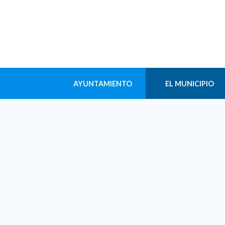
AYUNTAMIENTO
EL MUNICIPIO