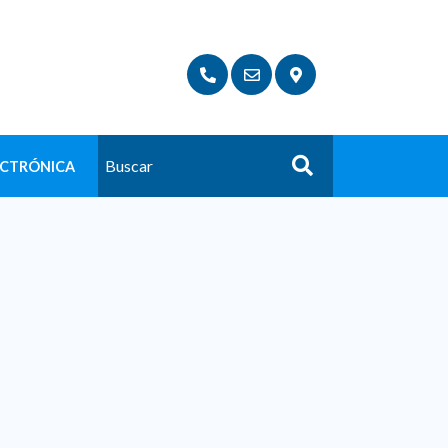
ECTRÓNICA
Buscar