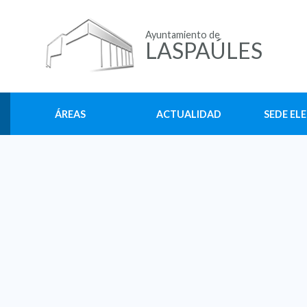
Ayuntamiento de
LASPAÚLES
ÁREAS
ACTUALIDAD
SEDE EL