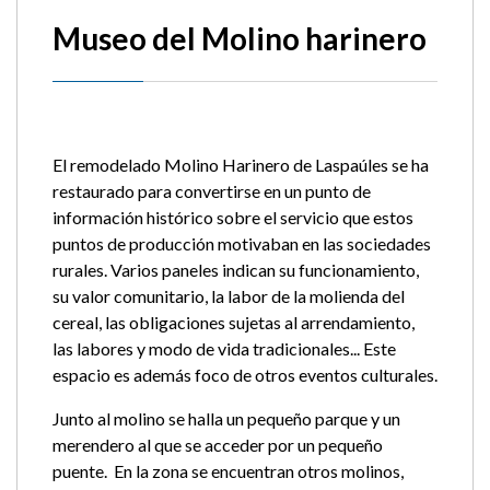
Museo del Molino harinero
El remodelado Molino Harinero de Laspaúles se ha
restaurado para convertirse en un punto de
información histórico sobre el servicio que estos
puntos de producción motivaban en las sociedades
rurales. Varios paneles indican su funcionamiento,
su valor comunitario, la labor de la molienda del
cereal, las obligaciones sujetas al arrendamiento,
las labores y modo de vida tradicionales... Este
espacio es además foco de otros eventos culturales.
Junto al molino se halla un pequeño parque y un
merendero al que se acceder por un pequeño
puente. En la zona se encuentran otros molinos,