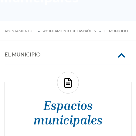
AYUNTAMIENTOS
AYUNTAMIENTO DE LASPAÚLES
EL MUNICIPIO
EL MUNICIPIO
Espacios
municipales