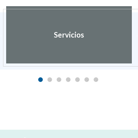
Servicios