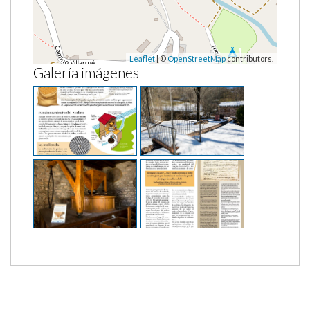
Leaflet
| ©
OpenStreetMap
contributors.
Galería imágenes