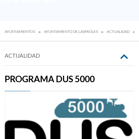
AYUNTAMIENTOS
AYUNTAMIENTO DE LASPAÚLES
ACTUALIDAD
ACTUALIDAD
PROGRAMA DUS 5000