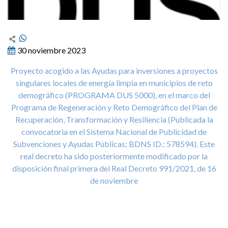
30 noviembre 2023
Proyecto acogido a las Ayudas para inversiones a proyectos
singulares locales de energía limpia en municipios de reto
demográfico (PROGRAMA DUS 5000), en el marco del
Programa de Regeneración y Reto Demográfico del Plan de
Recuperación, Transformación y Resiliencia (Publicada la
convocatoria en el Sistema Nacional de Publicidad de
Subvenciones y Ayudas Públicas; BDNS ID.: 578594). Este
real decreto ha sido posteriormente modificado por la
disposición final primera del Real Decreto 991/2021, de 16
de noviembre