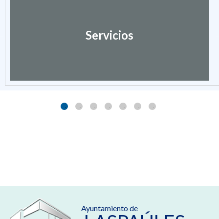
Servicios
Ayuntamiento de