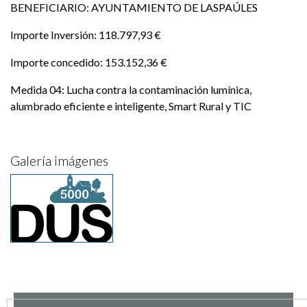
BENEFICIARIO: AYUNTAMIENTO DE LASPAÚLES
Importe Inversión: 118.797,93 €
Importe concedido: 153.152,36 €
Medida 04: Lucha contra la contaminación lumínica,
alumbrado eficiente e inteligente, Smart Rural y TIC
Galería imágenes