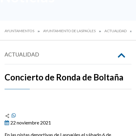
AYUNTAMIENTOS
AYUNTAMIENTO DE LASPAÚLES
ACTUALIDAD
ACTUALIDAD
Concierto de Ronda de Boltaña
22 noviembre 2021
En las pistas deportivas de Laspaúles el sábado 6 de