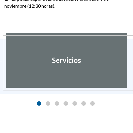
noviembre (12:30 horas).
Servicios